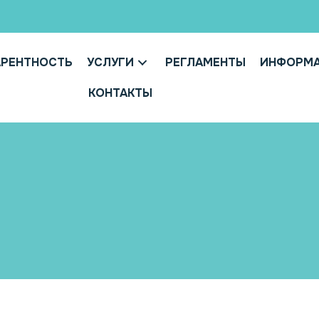
АРЕНТНОСТЬ
УСЛУГИ
РЕГЛАМЕНТЫ
ИНФОРМ
КОНТАКТЫ