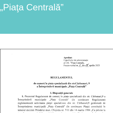
„Piaţa Centrală”